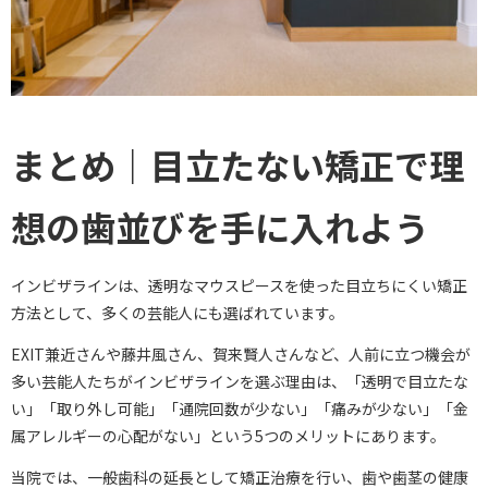
まとめ｜目立たない矯正で理
想の歯並びを手に入れよう
インビザラインは、透明なマウスピースを使った目立ちにくい矯正
方法として、多くの芸能人にも選ばれています。
EXIT兼近さんや藤井風さん、賀来賢人さんなど、人前に立つ機会が
多い芸能人たちがインビザラインを選ぶ理由は、「透明で目立たな
い」「取り外し可能」「通院回数が少ない」「痛みが少ない」「金
属アレルギーの心配がない」という5つのメリットにあります。
当院では、一般歯科の延長として矯正治療を行い、歯や歯茎の健康