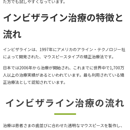
た方でも試しやすくなっています。
インビザライン治療の特徴と
流れ
インビザラインは、1997年にアメリカのアライン・テクノロジー社
によって開発された、マウスピースタイプの矯正治療法です。
日本では2006年から治療が開始され、これまでに世界中で1,700万
人以上の治療実績があるといわれています。最も利用されている矯
正治療法として認知されています。
インビザライン治療の流れ
治療は患者さまの歯並びに合わせた透明なマウスピースを製作し、