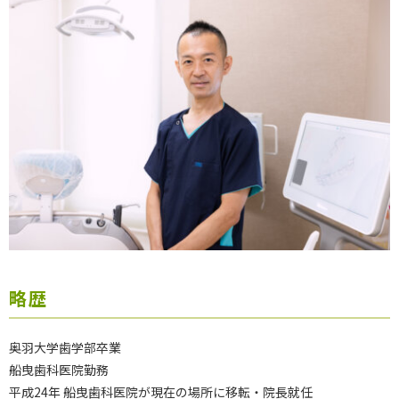
略歴
奥羽大学歯学部卒業
船曳歯科医院勤務
平成24年 船曳歯科医院が現在の場所に移転・院長就任