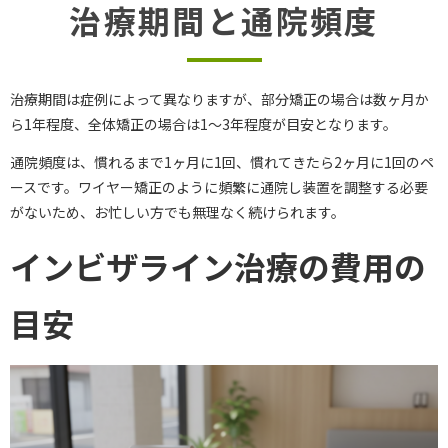
治療期間と通院頻度
治療期間は症例によって異なりますが、部分矯正の場合は数ヶ月か
ら1年程度、全体矯正の場合は1～3年程度が目安となります。
通院頻度は、慣れるまで1ヶ月に1回、慣れてきたら2ヶ月に1回のペ
ースです。ワイヤー矯正のように頻繁に通院し装置を調整する必要
がないため、お忙しい方でも無理なく続けられます。
インビザライン治療の費用の
目安