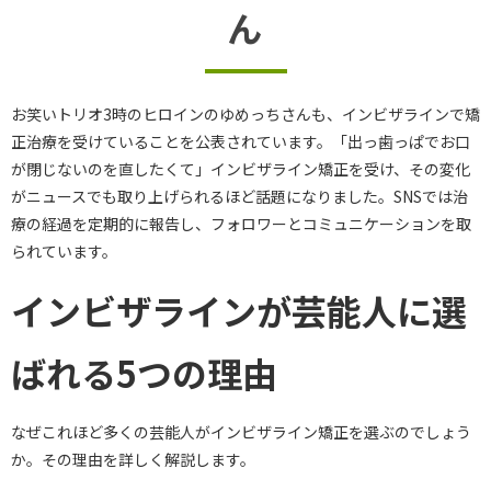
ん
お笑いトリオ3時のヒロインのゆめっちさんも、インビザラインで矯
正治療を受けていることを公表されています。「出っ歯っぱでお口
が閉じないのを直したくて」インビザライン矯正を受け、その変化
がニュースでも取り上げられるほど話題になりました。SNSでは治
療の経過を定期的に報告し、フォロワーとコミュニケーションを取
られています。
インビザラインが芸能人に選
ばれる5つの理由
なぜこれほど多くの芸能人がインビザライン矯正を選ぶのでしょう
か。その理由を詳しく解説します。