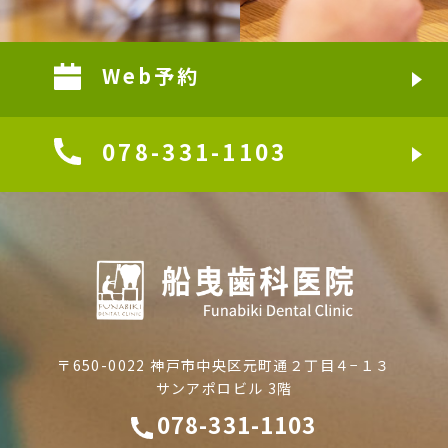
Web予約
078-331-1103
〒650-0022 神戸市中央区元町通２丁目４−１３
サンアポロビル 3階
078-331-1103