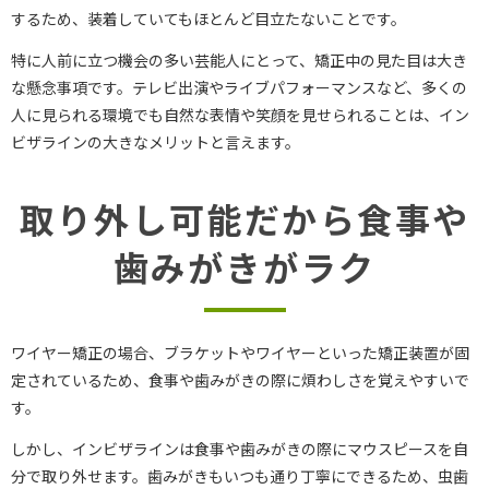
するため、装着していてもほとんど目立たないことです。
特に人前に立つ機会の多い芸能人にとって、矯正中の見た目は大き
な懸念事項です。テレビ出演やライブパフォーマンスなど、多くの
人に見られる環境でも自然な表情や笑顔を見せられることは、イン
ビザラインの大きなメリットと言えます。
取り外し可能だから食事や
歯みがきがラク
ワイヤー矯正の場合、ブラケットやワイヤーといった矯正装置が固
定されているため、食事や歯みがきの際に煩わしさを覚えやすいで
す。
しかし、インビザラインは食事や歯みがきの際にマウスピースを自
分で取り外せます。歯みがきもいつも通り丁寧にできるため、虫歯