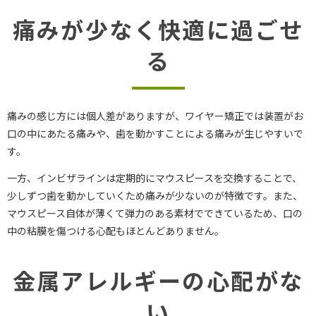
痛みが少なく快適に過ごせ
る
痛みの感じ方には個人差がありますが、ワイヤー矯正では装置がお
口の中にあたる痛みや、歯を動かすことによる痛みが生じやすいで
す。
一方、インビザラインは定期的にマウスピースを交換することで、
少しずつ歯を動かしていくため痛みが少ないのが特徴です。また、
マウスピース自体が薄くて弾力のある素材でできているため、口の
中の粘膜を傷つける心配もほとんどありません。
金属アレルギーの心配がな
い