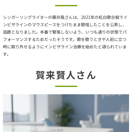
シンガーソングライターの藤井風さんは、2021年の紅白歌合戦でイ
ンビザラインのマウスピースをつけたまま歌唱したことを公表し、
話題となりました。本番で緊張しないよう、いつも通りの状態でパ
フォーマンスするためだったそうです。歌を歌うときや人前に立つ
時に取り外せるようにインビザライン治療を始めたと語られていま
す。
賀来賢人さん