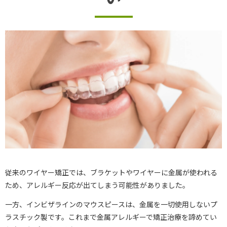
従来のワイヤー矯正では、ブラケットやワイヤーに金属が使われる
ため、アレルギー反応が出てしまう可能性がありました。
一方、インビザラインのマウスピースは、金属を一切使用しないプ
ラスチック製です。これまで金属アレルギーで矯正治療を諦めてい