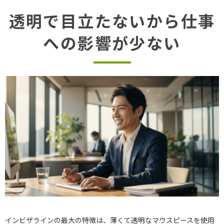
透明で目立たないから仕事
への影響が少ない
インビザラインの最大の特徴は、薄くて透明なマウスピースを使用