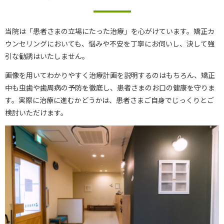
当院は「患者さまの立場にたった治療」を心がけています。矯正カ
ウンセリングにおいても、悩みや不安を丁寧にお伺いし、決して強
引な勧誘はいたしません。
画像を用いてわかりやすく治療計画を説明するのはもちろん、矯正
中も虫歯や歯周病の予防を徹底し、患者さまのお口の健康を守りま
す。実際に治療に進むかどうかは、患者さまご自身でじっくりとご
検討いただけます。