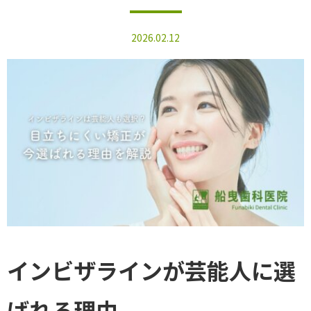
2026.02.12
インビザラインが芸能人に選
ばれる理由