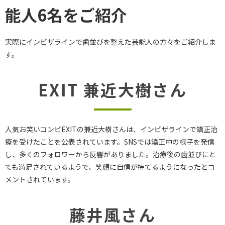
能人6名をご紹介
実際にインビザラインで歯並びを整えた芸能人の方々をご紹介しま
す。
EXIT 兼近大樹さん
人気お笑いコンビEXITの兼近大樹さんは、インビザラインで矯正治
療を受けたことを公表されています。SNSでは矯正中の様子を発信
し、多くのフォロワーから反響がありました。治療後の歯並びにと
ても満足されているようで、笑顔に自信が持てるようになったとコ
メントされています。
藤井風さん