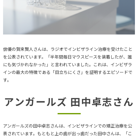
俳優の賀来賢人さんは、ラジオでインビザライン治療を受けたこと
を公表されています。「半年間毎日マウスピースを装着したが、誰
にも気づかれなかった」と言われていました。これは、インビザラ
インの最大の特徴である「目立ちにくさ」を証明するエピソードで
す。
アンガールズ 田中卓志さん
アンガールズの田中卓志さんは、インビザラインでの矯正治療を公
表されています。もともと上の歯が出っ歯だった田中さんは、「こ