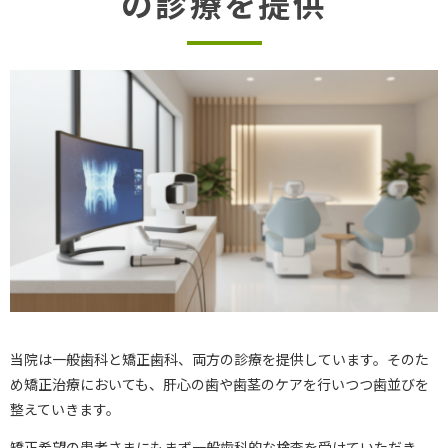
の診療を提供
当院は一般歯科と矯正歯科、両方の診療を提供しています。そのた
め矯正治療においても、肝心の歯や歯茎のケアを行いつつ歯並びを
整えていきます。
矯正希望の患者さまにもまず一般歯科的な検査を受けていただき、