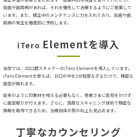
虫歯や歯周病があれば、それを優先して治療するようにご提案して
います。また、矯正中のメンテナンスに力を入れており、虫歯や歯
周病の発生を徹底的に予防します。
Elementを導入
iTero
当院では、3D口腔スキャナーのiTero Elementを導入しています。
iTero Elementを使えば、お口の中を1分程度なぞるだけで、精密な
歯型が取れます。
従来のように印象材を咥える必要もなく、患者さまに負担をかけず
に歯型取りが行えます。さらに、高度なスキャニング技術で精密な
情報を取得できるため、治療自体の質の向上も見込めます。
丁寧なカウンセリング