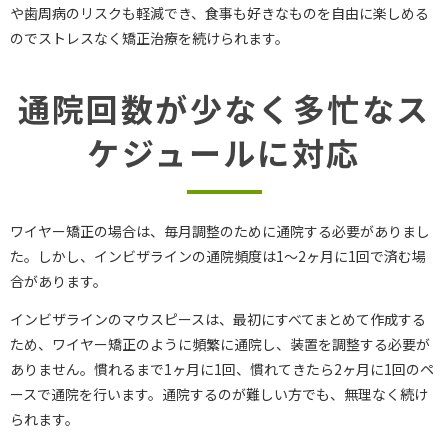
や歯周病のリスクも軽減でき、食事も好きなものを自由に楽しめる
のでストレスなく矯正治療を続けられます。
通院回数が少なく多忙なス
ケジュールに対応
ワイヤー矯正の場合は、毎月調整のために通院する必要がありまし
た。しかし、インビザラインの通院頻度は1～2ヶ月に1回で済む場
合があります。
インビザラインのマウスピースは、最初にすべてまとめて作成する
ため、ワイヤー矯正のように頻繁に通院し、装置を調整する必要が
ありません。慣れるまで1ヶ月に1回、慣れてきたら2ヶ月に1回のペ
ースで通院を行います。通院するのが難しい方でも、無理なく続け
られます。