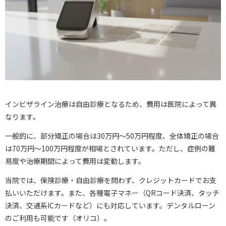
インビザライン治療は自由診療となるため、費用は医院によって異
なります。
一般的に、部分矯正の場合は30万円～50万円程度、全体矯正の場合
は70万円～100万円程度が相場とされています。ただし、症例の難
易度や治療期間によって費用は変動します。
当院では、保険診療・自由診療を問わず、クレジットカードでお支
払いいただけます。また、各種電子マネー（QRコード決済、タッチ
決済、交通系ICカードなど）にも対応しています。デンタルローン
のご利用も可能です（オリコ）。